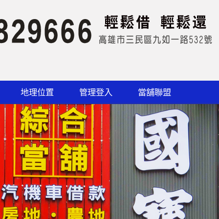
地理位置
管理登入
當舖聯盟