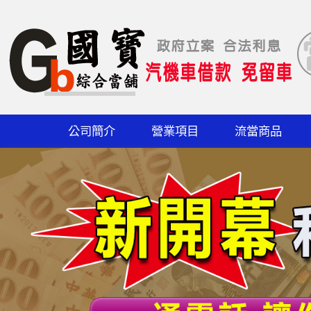
公司簡介
營業項目
流當商品