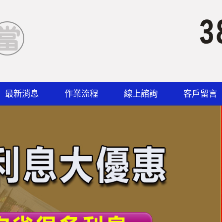
最新消息
作業流程
線上諮詢
客戶留言