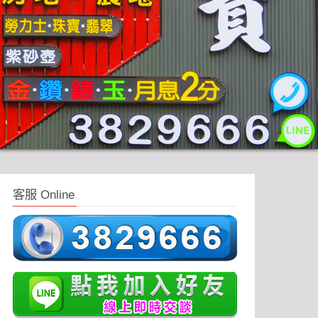
客服 Online