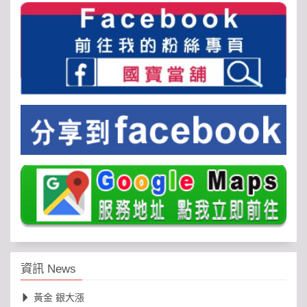
資訊 News
黃金 銀大漲