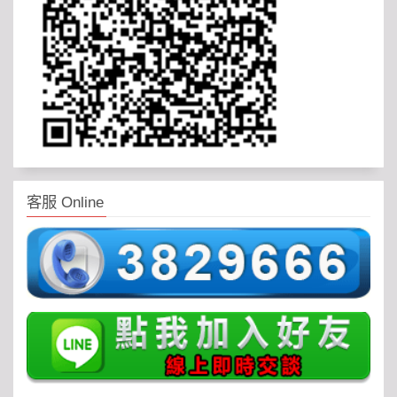
客服 Online