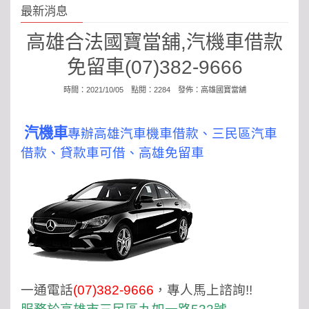
最新消息
高雄合法國寶當舖,汽機車借款
免留車(07)382-9666
時間：2021/10/05 點閱：2284 發佈：
高雄國寶當舖
汽機車
專辦高雄汽車機車借款、三民區汽車
借款、貸款車可借、高雄免留車
一通電話
(07)382-9666
，專人馬上諮詢!!